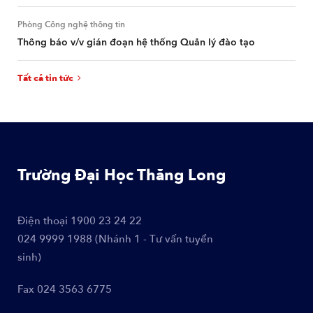
Phòng Công nghệ thông tin
Thông báo v/v gián đoạn hệ thống Quản lý đào tạo
Tất cả tin tức
Trường Đại Học Thăng Long
Điện thoại
1900 23 24 22
024 9999 1988 (Nhánh 1 - Tư vấn tuyển
sinh)
Fax
024 3563 6775