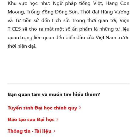
Khu vực học như: Ngữ pháp tiếng Việt, Hang Con
Moong, Trống đồng Đông Sơn, Thời đại Hùng Vương
và Từ tiền sử đến Lịch sử. Trong thời gian tới, Viện
TICES sẽ cho ra mắt một số ấn phẩm là những tư liệu
quan trọng liên quan đển biển đảo của Việt Nam trước
thời hiện đại.
Bạn quan tâm và muốn tìm hiểu thêm?
Tuyển sinh Đại học chính quy
Đào tạo sau Đại học
Thông tin - Tài liệu