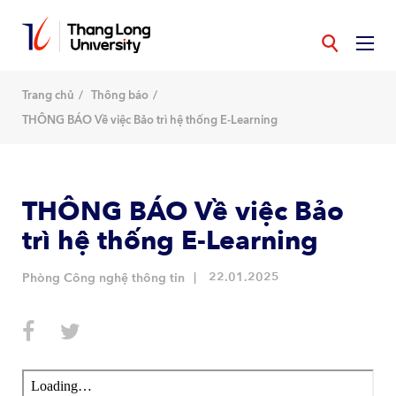
Nhảy
đến
nội
dung
Trang chủ
Thông báo
THÔNG BÁO Về việc Bảo trì hệ thống E-Learning
THÔNG BÁO Về việc Bảo
trì hệ thống E-Learning
22.01.2025
Phòng Công nghệ thông tin