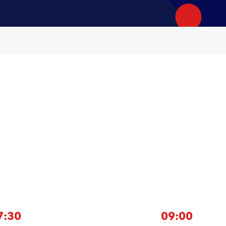
7:30
09:00