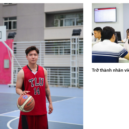
Trở thành nhân v