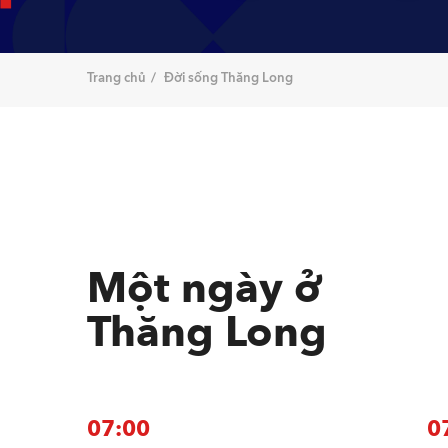
Trang chủ
Đời sống Thăng Long
Một ngày ở
Thăng Long
07:00
0