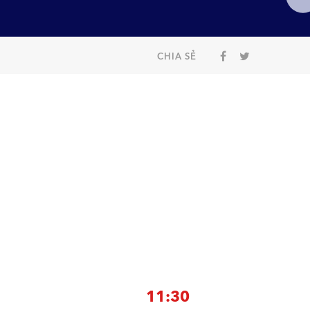
CHIA SẺ
11:30