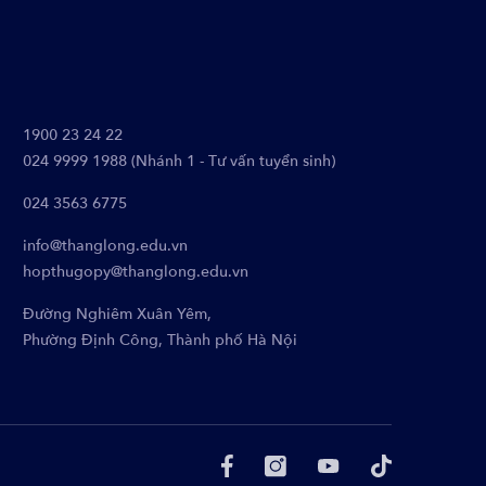
1900 23 24 22
024 9999 1988 (Nhánh 1 - Tư vấn tuyển sinh)
024 3563 6775
info@thanglong.edu.vn
hopthugopy@thanglong.edu.vn
Đường Nghiêm Xuân Yêm,
Phường Định Công, Thành phố Hà Nội