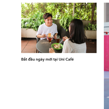
Bắt đầu ngày mới tại Uni Café