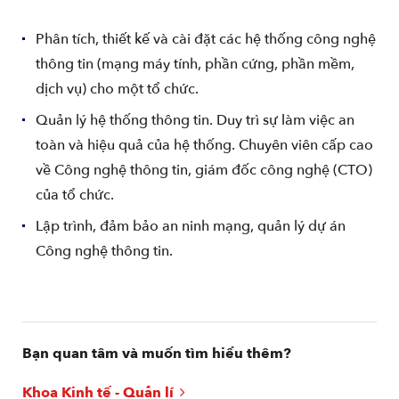
Phân tích, thiết kế và cài đặt các hệ thống công nghệ
thông tin (mạng máy tính, phần cứng, phần mềm,
dịch vụ) cho một tổ chức.
Quản lý hệ thống thông tin. Duy trì sự làm việc an
toàn và hiệu quả của hệ thống. Chuyên viên cấp cao
về Công nghệ thông tin, giám đốc công nghệ (CTO)
của tổ chức.
Lập trình, đảm bảo an ninh mạng, quản lý dự án
Công nghệ thông tin.
Bạn quan tâm và muốn tìm hiểu thêm?
Khoa Kinh tế - Quản lí