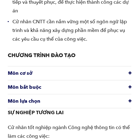
tiếp và thuyết phục, để thực hiện thành công các dự
án
Cử nhân CNTT cần nắm vững một số ngôn ngữ lập
trình và khả năng xây dựng phần mềm để phục vụ
các yêu cầu cụ thể của công việc.
CHƯƠNG TRÌNH ĐÀO TẠO
Môn cơ sở
Môn bắt buộc
Môn lựa chọn
SỰ NGHIỆP TƯƠNG LAI
Cử nhân tốt nghiệp ngành Công nghệ thông tin có thể
làm các công việc: