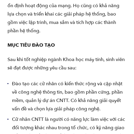
ổn định hoạt động của mạng. Họ cũng có khả năng
lựa chọn và triển khai các giải pháp hệ thống, bao
gồm việc lập trình, mua sắm và tích hợp các thành
phần hệ thống.
MỤC TIÊU ĐÀO TẠO
Sau khi tốt nghiệp ngành Khoa học máy tính, sinh viên
sẽ đạt được những yêu cầu sau:
Đào tạo các cử nhân có kiến thức rộng và cập nhật
về công nghệ thông tin, bao gồm phần cứng, phần
mềm, quản lý dự án CNTT. Có khả năng giải quyết
vấn đề và chọn lựa giải pháp công nghệ.
Cử nhân CNTT là người có năng lực làm việc với các
đối tượng khác nhau trong tổ chức, có kỹ năng giao