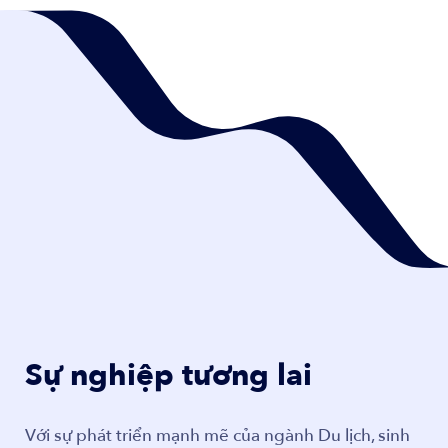
Sự nghiệp tương lai
Với sự phát triển mạnh mẽ của ngành Du lịch, sinh