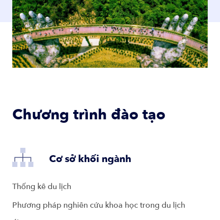
Chương trình đào tạo
Cơ sở khối ngành
Thống kê du lịch
Phương pháp nghiên cứu khoa học trong du lịch