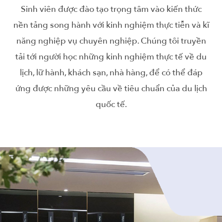
Sinh viên được đào tạo trọng tâm vào kiến thức
nền tảng song hành với kinh nghiệm thực tiễn và kĩ
năng nghiệp vụ chuyên nghiệp. Chúng tôi truyền
tải tới người học những kinh nghiệm thực tế về du
lịch, lữ hành, khách sạn, nhà hàng, để có thể đáp
ứng được những yêu cầu về tiêu chuẩn của du lịch
quốc tế.