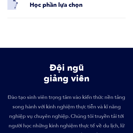
Học phần lựa chọn
Đội ngũ
giảng viên
Đào tạo sinh viên trọng tâm vào kiến thức nền tảng
song hành với kinh nghiệm thực tiễn và kĩ năng
nghiệp vụ chuyên nghiệp. Chúng tôi truyền tải tới
người học những kinh nghiệm thực tế về du lịch, lữ