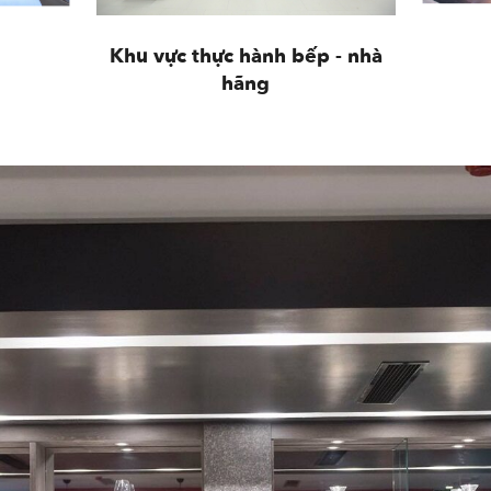
Khu vực thực hành bếp - nhà
hãng