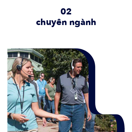
02
chuyên ngành