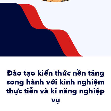
Đào tạo kiến thức nền tảng
song hành với kinh nghiệm
thực tiễn và kĩ năng nghiệp
vụ