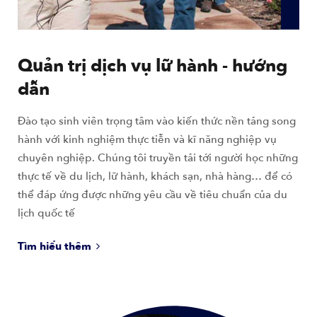
Quản trị dịch vụ lữ hành - hướng
dẫn
Đào tạo sinh viên trọng tâm vào kiến thức nền tảng song
hành với kinh nghiệm thực tiễn và kĩ năng nghiệp vụ
chuyên nghiệp. Chúng tôi truyền tải tới người học những
thực tế về du lịch, lữ hành, khách sạn, nhà hàng… để có
thể đáp ứng được những yêu cầu về tiêu chuẩn của du
lịch quốc tế
Tìm hiểu thêm