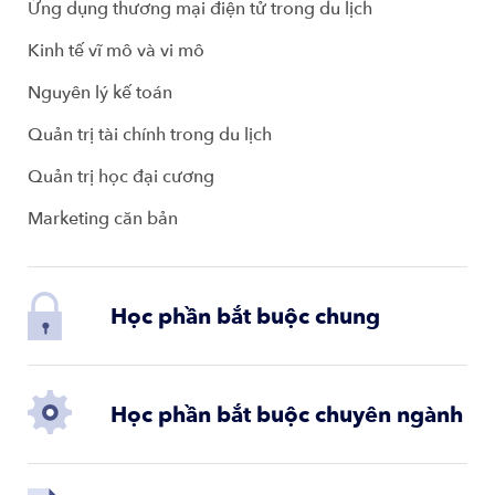
Ứng dụng thương mại điện tử trong du lịch
Kinh tế vĩ mô và vi mô
Nguyên lý kế toán
Quản trị tài chính trong du lịch
Quản trị học đại cương
Marketing căn bản
Học phần bắt buộc chung
Học phần bắt buộc chuyên ngành