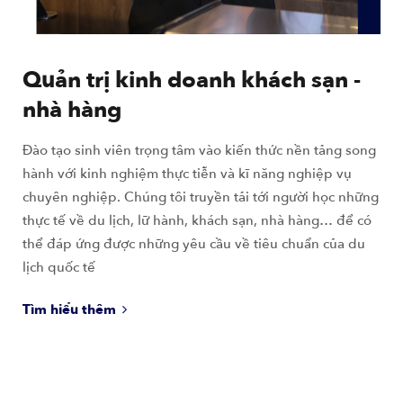
Quản trị kinh doanh khách sạn -
nhà hàng
Đào tạo sinh viên trọng tâm vào kiến thức nền tảng song
hành với kinh nghiệm thực tiễn và kĩ năng nghiệp vụ
chuyên nghiệp. Chúng tôi truyền tải tới người học những
thực tế về du lịch, lữ hành, khách sạn, nhà hàng… để có
thể đáp ứng được những yêu cầu về tiêu chuẩn của du
lịch quốc tế
Tìm hiểu thêm