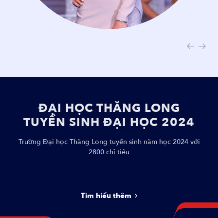
ĐẠI HỌC THĂNG LONG
TUYỂN SINH ĐẠI HỌC 2024
Trường Đại học Thăng Long tuyển sinh năm học 2024 với
2800 chỉ tiêu
Tìm hiểu thêm