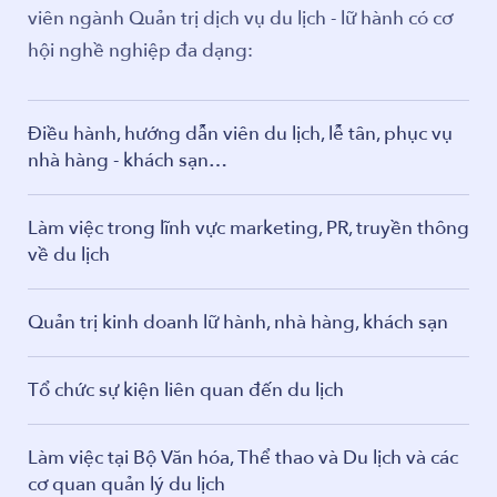
viên ngành Quản trị dịch vụ du lịch - lữ hành có cơ
hội nghề nghiệp đa dạng:
Điều hành, hướng dẫn viên du lịch, lễ tân, phục vụ
nhà hàng - khách sạn…
Làm việc trong lĩnh vực marketing, PR, truyền thông
về du lịch
Quản trị kinh doanh lữ hành, nhà hàng, khách sạn
Tổ chức sự kiện liên quan đến du lịch
Làm việc tại Bộ Văn hóa, Thể thao và Du lịch và các
cơ quan quản lý du lịch