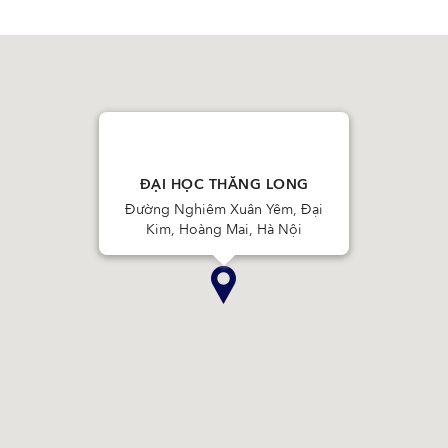
ĐẠI HỌC THĂNG LONG
Đường Nghiêm Xuân Yêm, Đại
Kim, Hoàng Mai, Hà Nội