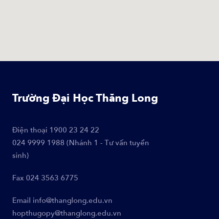
Trường Đại Học Thăng Long
Điện thoại
1900 23 24 22
024 9999 1988 (Nhánh 1 - Tư vấn tuyển
sinh)
Fax
024 3563 6775
Email
info@thanglong.edu.vn
hopthugopy@thanglong.edu.vn