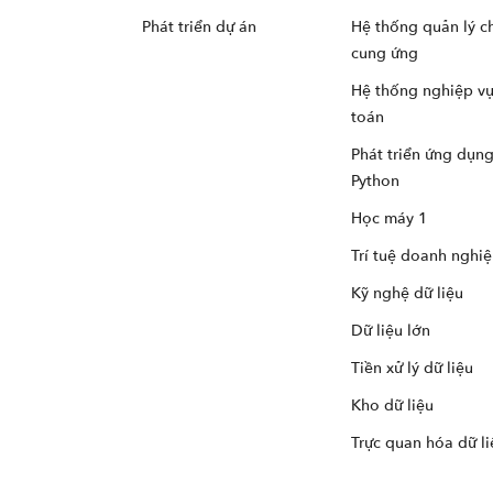
Phát triển dự án
Hệ thống quản lý c
cung ứng
Hệ thống nghiệp vụ
toán
Phát triển ứng dụn
Python
Học máy 1
Trí tuệ doanh nghi
Kỹ nghệ dữ liệu
Dữ liệu lớn
Tiền xử lý dữ liệu
Kho dữ liệu
Trực quan hóa dữ li