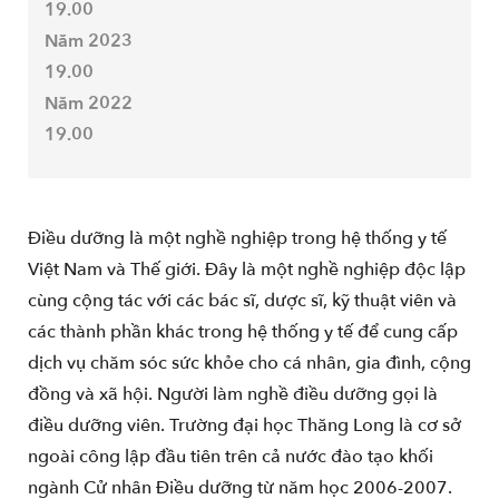
19.00
Năm 2023
19.00
Năm 2022
19.00
Điều dưỡng là một nghề nghiệp trong hệ thống y tế
Việt Nam và Thế giới. Đây là một nghề nghiệp độc lập
cùng cộng tác với các bác sĩ, dược sĩ, kỹ thuật viên và
các thành phần khác trong hệ thống y tế để cung cấp
dịch vụ chăm sóc sức khỏe cho cá nhân, gia đình, cộng
đồng và xã hội. Người làm nghề điều dưỡng gọi là
điều dưỡng viên. Trường đại học Thăng Long là cơ sở
ngoài công lập đầu tiên trên cả nước đào tạo khối
ngành Cử nhân Điều dưỡng từ năm học 2006-2007.