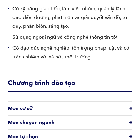
Có kỹ năng giao tiếp, làm việc nhóm, quản lý lãnh
đạo điều dưỡng, phát hiện và giải quyết vấn đề, tư
duy, phản biện, sáng tạo.
Sử dụng ngoại ngữ và công nghệ thông tin tốt
Có đạo đức nghề nghiệp, tôn trọng pháp luật và có
trách nhiệm với xã hội, môi trường.
Chương trình đào tạo
Môn cơ sở
Môn chuyên ngành
Môn tự chọn