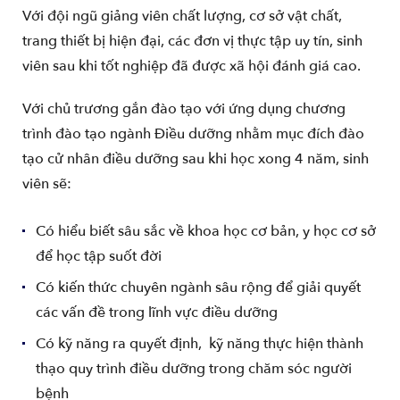
Với đội ngũ giảng viên chất lượng, cơ sở vật chất,
trang thiết bị hiện đại, các đơn vị thực tập uy tín, sinh
viên sau khi tốt nghiệp đã được xã hội đánh giá cao.
Với chủ trương gắn đào tạo với ứng dụng chương
trình đào tạo ngành Điều dưỡng nhằm mục đích đào
tạo cử nhân điều dưỡng sau khi học xong 4 năm, sinh
viên sẽ:
Có hiểu biết sâu sắc về khoa học cơ bản, y học cơ sở
để học tập suốt đời
Có kiến thức chuyên ngành sâu rộng để giải quyết
các vấn đề trong lĩnh vực điều dưỡng
Có kỹ năng ra quyết định, kỹ năng thực hiện thành
thạo quy trình điều dưỡng trong chăm sóc người
bệnh