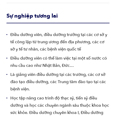
Sự nghiệp tương lai
Điều dưỡng viên, điều dưỡng trưởng tại các cơ sở y
tế công lập từ trung ương đến địa phương, các cơ
sở y tế tư nhân, các bệnh viện quốc tế
Điều dưỡng viên có thể làm việc tại một số nước có
nhu cầu cao như Nhật Bản, Đức…
Là giảng viên điều dưỡng tại các trường, các cơ sở
đào tạo điều dưỡng, các Trung tâm đào tạo tại các
bệnh viện.
Học tập nâng cao trình độ thạc sỹ, tiến sỹ điều
dưỡng và học các chuyên ngành sâu thuộc khoa học
sức khỏe. Điều dưỡng chuyên khoa I, Điều dưỡng