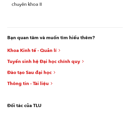
chuyên khoa II
Bạn quan tâm và muốn tìm hiểu thêm?
Khoa Kinh tế - Quản lí
Tuyển sinh hệ Đại học chính quy
Đào tạo Sau đại học
Thông tin - Tài liệu
Đối tác của TLU