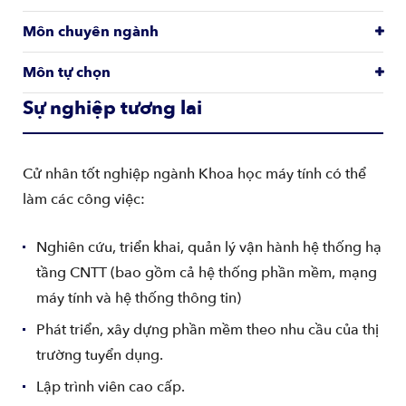
Môn chuyên ngành
Môn tự chọn
Sự nghiệp tương lai
Cử nhân tốt nghiệp ngành Khoa học máy tính có thể
làm các công việc:
Nghiên cứu, triển khai, quản lý vận hành hệ thống hạ
tầng CNTT (bao gồm cả hệ thống phần mềm, mạng
máy tính và hệ thống thông tin)
Phát triển, xây dựng phần mềm theo nhu cầu của thị
trường tuyển dụng.
Lập trình viên cao cấp.