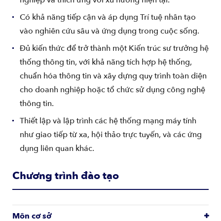
nghiệp và thích ứng với xu hướng hiện tại.
Có khả năng tiếp cận và áp dụng Trí tuệ nhân tạo
vào nghiên cứu sâu và ứng dụng trong cuộc sống.
Đủ kiến thức để trở thành một Kiến trúc sư trưởng hệ
thống thông tin, với khả năng tích hợp hệ thống,
chuẩn hóa thông tin và xây dựng quy trình toàn diện
cho doanh nghiệp hoặc tổ chức sử dụng công nghệ
thông tin.
Thiết lập và lập trình các hệ thống mạng máy tính
như giao tiếp từ xa, hội thảo trực tuyến, và các ứng
dụng liên quan khác.
Chương trình đào tạo
Môn cơ sở