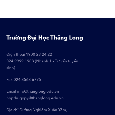
Trường Đại Học Thăng Long
Điện thoại
1900 23 24 22
024 9999 1988 (Nhánh 1 - Tư vấn tuyển
sinh)
Fax
024 3563 6775
Email
info@thanglong.edu.vn
hopthugopy@thanglong.edu.vn
Địa chỉ
Đường Nghiêm Xuân Yêm,