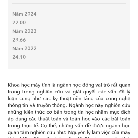
Năm 2024
22.00
Năm 2023
23.66
Năm 2022
24.10
Khoa học máy tính là ngành học đóng vai trò rất quan
trọng trong nghiên cứu và giải quyết các vấn đề lý
luận cũng như các kỹ thuật nền tảng của công nghệ
thông tin và truyền thông. Ngành học này nghiên cứu
những kiến thức cơ bản trong tin học nhằm mục đích
áp dụng các thuật toán và toán học vào các bài toán
trong thực tế. Cụ thể, những vấn đề được ngành học
quan tâm nghiên cứu như: Nguyên lý làm việc của máy