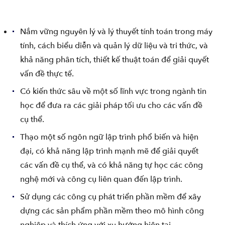
Nắm vững nguyên lý và lý thuyết tính toán trong máy
tính, cách biểu diễn và quản lý dữ liệu và tri thức, và
khả năng phân tích, thiết kế thuật toán để giải quyết
vấn đề thực tế.
Có kiến thức sâu về một số lĩnh vực trong ngành tin
học để đưa ra các giải pháp tối ưu cho các vấn đề
cụ thể.
Thạo một số ngôn ngữ lập trình phổ biến và hiện
đại, có khả năng lập trình mạnh mẽ để giải quyết
các vấn đề cụ thể, và có khả năng tự học các công
nghệ mới và công cụ liên quan đến lập trình.
Sử dụng các công cụ phát triển phần mềm để xây
dựng các sản phẩm phần mềm theo mô hình công