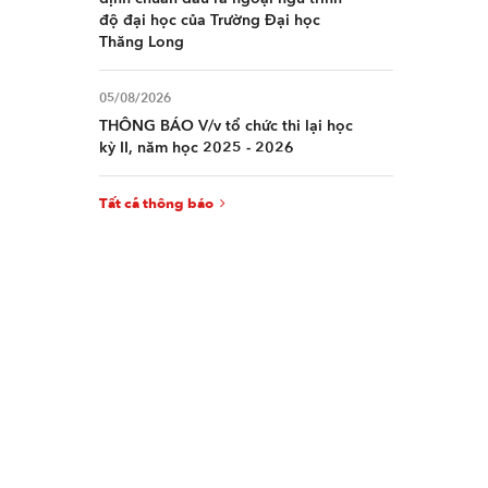
độ đại học của Trường Đại học
Thăng Long
05/08/2026
THÔNG BÁO V/v tổ chức thi lại học
kỳ II, năm học 2025 - 2026
Tất cả thông báo