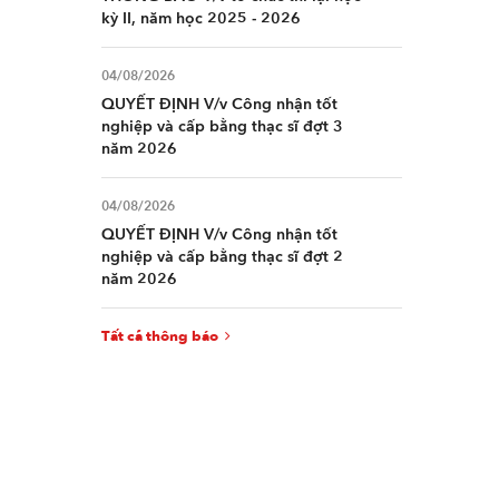
kỳ II, năm học 2025 - 2026
04/08/2026
QUYẾT ĐỊNH V/v Công nhận tốt
nghiệp và cấp bằng thạc sĩ đợt 3
năm 2026
04/08/2026
QUYẾT ĐỊNH V/v Công nhận tốt
nghiệp và cấp bằng thạc sĩ đợt 2
năm 2026
Tất cả thông báo