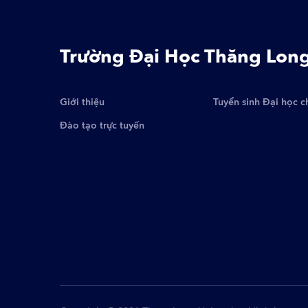
Trường Đại Học Thăng Lon
Giới thiệu
Tuyển sinh Đại học c
Đào tạo trực tuyến