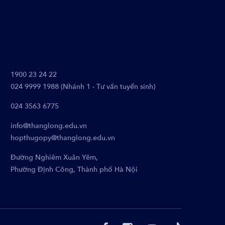
1900 23 24 22
024 9999 1988 (Nhánh 1 - Tư vấn tuyển sinh)
024 3563 6775
info@thanglong.edu.vn
hopthugopy@thanglong.edu.vn
Đường Nghiêm Xuân Yêm,
Phường Định Công, Thành phố Hà Nội