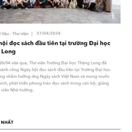
27/04/2024
liệu - Thư viện
ội đọc sách đầu tiên tại trường Đại học
 Long
26/04 vừa qua, Thư viện Trường Đại học Thăng Long đã
thành công Ngày hội đọc sách đầu tiên tại Trường Đại học
ng nhằm hưởng ứng Ngày sách Việt Nam và mong muốn
ích, phát triển phong trào đọc sách trong cán bộ, giảng
h viên Nhà trường.
I NHẤT