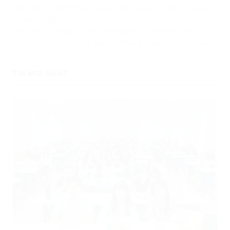
hiệu, tâm lý người tiêu dùng và kỹ năng sản xuất nội dung
chuyên nghiệp.
Đó cũng là những gì sinh viên ngành Truyền thông đa
phương tiện tại Trường Đại học Thăng Long được đào tạo.
TIN MỚI NHẤT