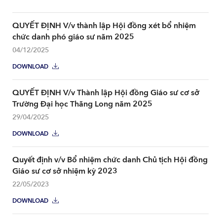
QUYẾT ĐỊNH V/v thành lập Hội đồng xét bổ nhiệm
chức danh phó giáo sư năm 2025
04/12/2025
DOWNLOAD
QUYẾT ĐỊNH V/v Thành lập Hội đồng Giáo sư cơ sở
Trường Đại học Thăng Long năm 2025
29/04/2025
DOWNLOAD
Quyết định v/v Bổ nhiệm chức danh Chủ tịch Hội đồng
Giáo sư cơ sở nhiệm kỳ 2023
22/05/2023
DOWNLOAD