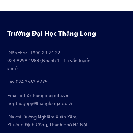
Trường Đại Học Thăng Long
Điện thoại
1900 23 24 22
024 9999 1988 (Nhánh 1 - Tư vấn tuyển
sinh)
Fax
024 3563 6775
Email
info@thanglong.edu.vn
hopthugopy@thanglong.edu.vn
Địa chỉ
Đường Nghiêm Xuân Yêm,
Phường Định Công, Thành phố Hà Nội