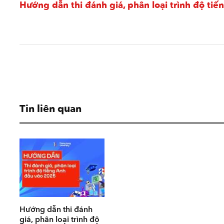
Hướng dẫn thi đánh giá, phân loại trình độ ti
Tin liên quan
Hướng dẫn thi đánh
giá, phân loại trình độ