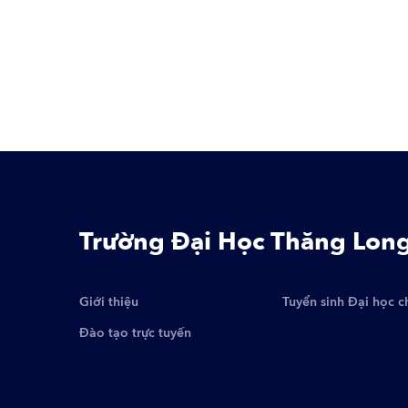
Trường Đại Học Thăng Lon
Giới thiệu
Tuyển sinh Đại học c
Đào tạo trực tuyến