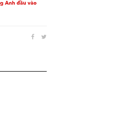
ếng Anh đầu vào