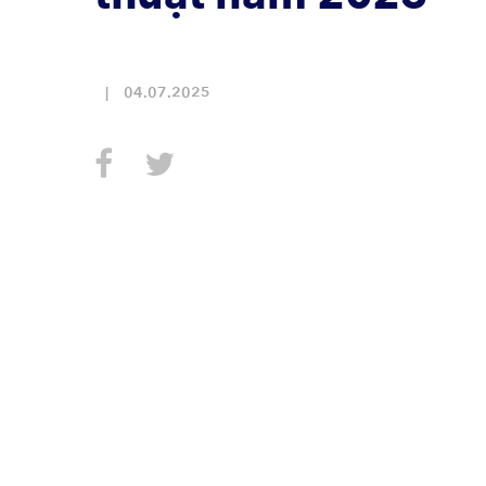
04.07.2025