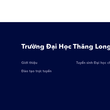
Trường Đại Học Thăng Lon
Giới thiệu
Tuyển sinh Đại học c
Đào tạo trực tuyến