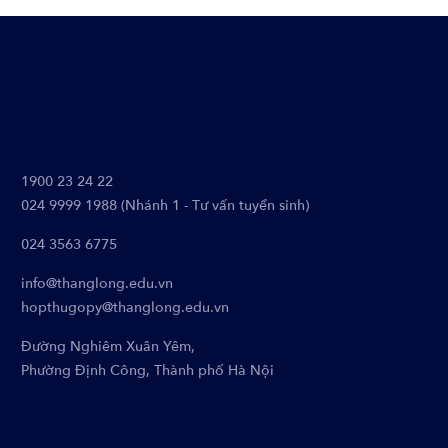
1900 23 24 22
024 9999 1988 (Nhánh 1 - Tư vấn tuyển sinh)
024 3563 6775
info@thanglong.edu.vn
hopthugopy@thanglong.edu.vn
Đường Nghiêm Xuân Yêm,
Phường Định Công, Thành phố Hà Nội