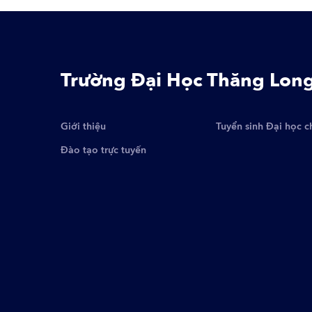
Trường Đại Học Thăng Lon
Giới thiệu
Tuyển sinh Đại học c
Đào tạo trực tuyến