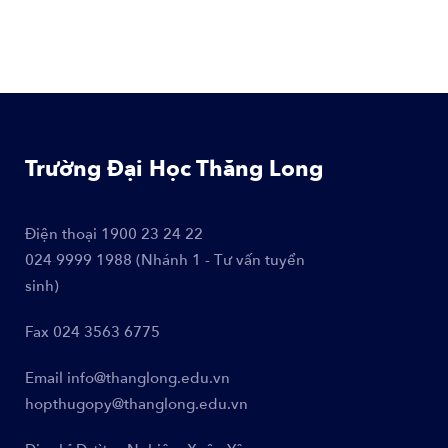
Trường Đại Học Thăng Long
Điện thoại
1900 23 24 22
024 9999 1988 (Nhánh 1 - Tư vấn tuyển
sinh)
Fax
024 3563 6775
Email
info@thanglong.edu.vn
hopthugopy@thanglong.edu.vn