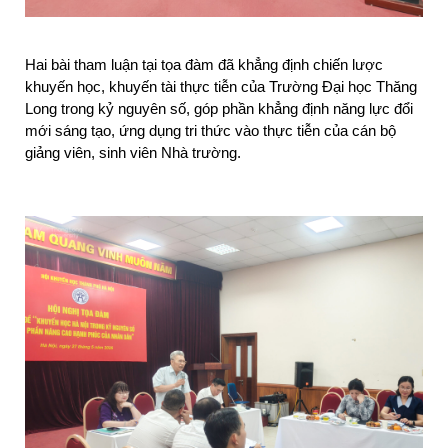
Hai bài tham luận tại tọa đàm đã khẳng định chiến lược 
khuyến học, khuyến tài thực tiễn của Trường Đại học Thăng 
Long trong kỷ nguyên số, góp phần khẳng định năng lực đổi 
mới sáng tạo, ứng dụng tri thức vào thực tiễn của cán bộ 
giảng viên, sinh viên Nhà trường.