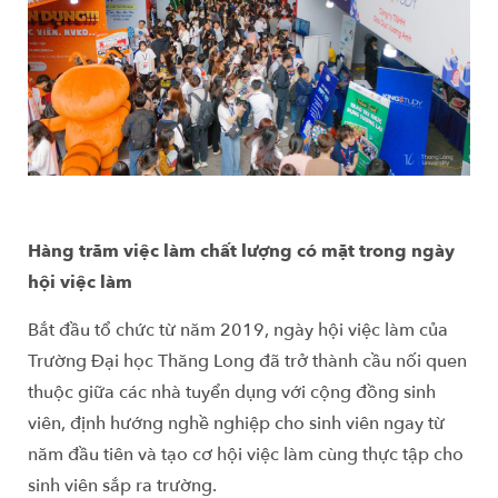
Hàng trăm việc làm chất lượng có mặt trong ngày
hội việc làm
Bắt đầu tổ chức từ năm 2019, ngày hội việc làm của
Trường Đại học Thăng Long đã trở thành cầu nối quen
thuộc giữa các nhà tuyển dụng với cộng đồng sinh
viên, định hướng nghề nghiệp cho sinh viên ngay từ
năm đầu tiên và tạo cơ hội việc làm cùng thực tập cho
sinh viên sắp ra trường.