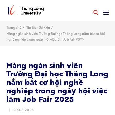
Nhảy
đến
nội
dung
Trang chủ
Tin tức - Sự kiện
Hàng ngàn sinh viên Trường Đại học Thăng Long nắm bắt cơ hội
nghề nghiệp trong ngày hội việc làm Job Fair 2025
Hàng ngàn sinh viên
Trường Đại học Thăng Long
nắm bắt cơ hội nghề
nghiệp trong ngày hội việc
làm Job Fair 2025
29.03.2025