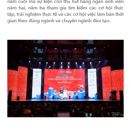
năm cuối mà sự kiện còn thu hút hàng ngàn sinh viên
năm hai, năm ba tham gia tìm kiếm các cơ hội thực
tập, trải nghiệm thực tế và các cơ hội việc làm bán thời
gian theo đúng ngành và chuyên ngành đào tạo.