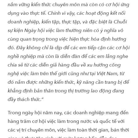
nắm vững kiến thức chuyên môn mà còn có cơ hội ứng
dụng vào thực tế. Chính vì vậy, các hoạt động kết nối
doanh nghiệp, kiến tập, thực tập, và đặc biệt là Chuỗi
sự kiện Ngày hội việc làm thường niên có ý nghĩa vô
cùng quan trọng trong việc hiện thực hóa định hướng
đó. Đây không chỉ là dịp để các em tiếp cận các cơ hội
nghề nghiệp mà còn là diễn đàn để các em lắng nghe
chia sẻ từ các diễn giả hàng đầu về xu hướng công
nghệ việc làm trên thế giới cũng như tại Việt Nam, từ
đó nắm được những kiến thức, kỹ năng cần trang bị để
khẳng định bản thân trong thị trường lao động đang
đầy thách thức.”
Trong ngày hội năm nay, các doanh nghiệp mang đến
hàng trăm cơ hội việc làm trong nước và quốc tế với
các vị trí chuyên môn, việc làm toàn thời gian, bán thời