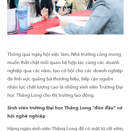
Thông qua ngày hội việc làm, Nhà trường cũng mong
muốn thắt chặt mối quan hệ hợp tác cùng các doanh
nghiệp qua các năm, tạo cơ hội cho các doanh nghiệp
đa lĩnh vực quảng bá thương hiệu, tiếp cận nguồn
nhân lực chất lượng cao là những sinh viên Trường Đại
học Thăng Long cho thị trường lao động.
Sinh viên trường Đại học Thăng Long “đón đầu” cơ
hội nghề nghiệp
Hàng ngàn sinh viên Thăng Long đã có mặt từ rất sớm,