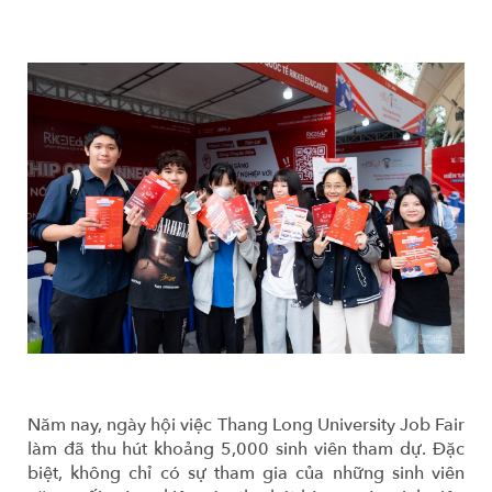
Năm nay, ngày hội việc Thang Long University Job Fair
làm đã thu hút khoảng 5,000 sinh viên tham dự. Đặc
biệt, không chỉ có sự tham gia của những sinh viên