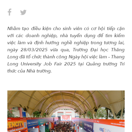
Nhằm tạo điều kiện cho sinh viên có cơ hội tiếp cận
với các doanh nghiệp, nhà tuyển dụng để tìm kiếm
việc làm và định hướng nghề nghiệp trong tương lai,
ngày 28/03/2025 vừa qua, Trường Đại học Thăng
Long đã tổ chức thành công Ngày hội việc làm – Thang
Long University Job Fair 2025 tại Quảng trường Tri
thức của Nhà trường.