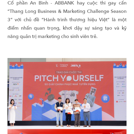
Cổ phần An Bình - ABBANK hay cuộc thi gay cấn
“Thang Long Business & Marketing Challenge Season
3” với chủ đề “Hành trình thương hiệu Việt” là một
điểm nhấn quan trọng, khơi dậy sự sáng tạo và kỹ
năng quản trị marketing cho sinh viên trẻ.