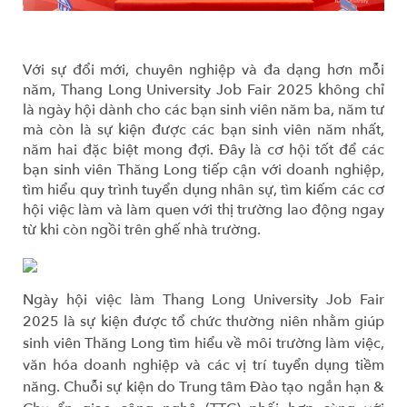
Với sự đổi mới, chuyên nghiệp và đa dạng hơn mỗi
năm, Thang Long University Job Fair 2025 không chỉ
là ngày hội dành cho các bạn sinh viên năm ba, năm tư
mà còn là sự kiện được các bạn sinh viên năm nhất,
năm hai đặc biệt mong đợi. Đây là cơ hội tốt để các
bạn sinh viên Thăng Long tiếp cận với doanh nghiệp,
tìm hiểu quy trình tuyển dụng nhân sự, tìm kiếm các cơ
hội việc làm và làm quen với thị trường lao động ngay
từ khi còn ngồi trên ghế nhà trường.
Ngày hội việc làm Thang Long University Job Fair
2025 là sự kiện được tổ chức thường niên nhằm giúp
sinh viên Thăng Long tìm hiểu về môi trường làm việc,
văn hóa doanh nghiệp và các vị trí tuyển dụng tiềm
năng. Chuỗi sự kiện do Trung tâm Đào tạo ngắn hạn &