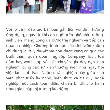
Với lộ trình đào tạo bài bản gắn liền với định hướng
ứng dụng, ngay từ khi còn ngồi trên ghế nhà trường,
sinh viên Thăng Long đã được trải nghiệm và tiếp cận
doanh nghiệp. Chương trình học của sinh viên không
chỉ dừng lại ở lý thuyết mà còn được củng cố qua các
buổi tham quan doanh nghiệp Company Tour, tọa
đàm hay workshop với các chuyên gia dày dặn kinh
nghiệm, cùng các sự kiện thường niên như ngày hội
việc làm Job Fair. Những trải nghiệm này giúp sinh
viên phát triển kỹ năng, kiến thức và tư duy nghề
nghiệp một cách toàn diện, chuẩn bị tốt cho hành
trang gia nhập thị trường lao động.