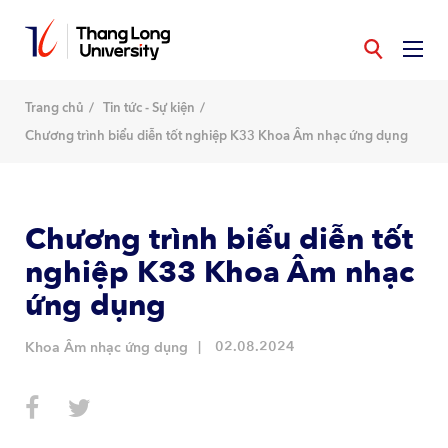
Nhảy
đến
nội
dung
Trang chủ
Tin tức - Sự kiện
Chương trình biểu diễn tốt nghiệp K33 Khoa Âm nhạc ứng dụng
Chương trình biểu diễn tốt
nghiệp K33 Khoa Âm nhạc
ứng dụng
02.08.2024
Khoa Âm nhạc ứng dụng