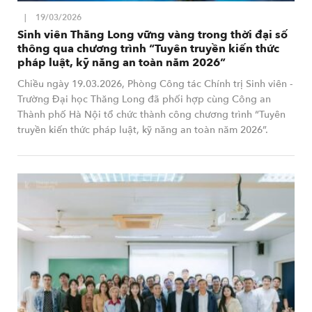
19/03/2026
Sinh viên Thăng Long vững vàng trong thời đại số
thông qua chương trình “Tuyên truyền kiến thức
pháp luật, kỹ năng an toàn năm 2026”
Chiều ngày 19.03.2026, Phòng Công tác Chính trị Sinh viên -
Trường Đại học Thăng Long đã phối hợp cùng Công an
Thành phố Hà Nội tổ chức thành công chương trình “Tuyên
truyền kiến thức pháp luật, kỹ năng an toàn năm 2026”.