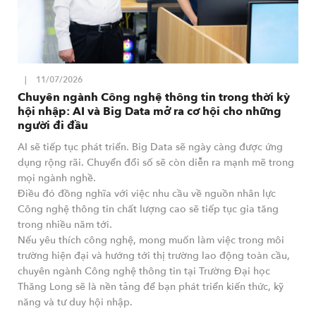
11/07/2026
Chuyên ngành Công nghệ thông tin trong thời kỳ
hội nhập: AI và Big Data mở ra cơ hội cho những
người đi đầu
AI sẽ tiếp tục phát triển. Big Data sẽ ngày càng được ứng
dụng rộng rãi. Chuyển đổi số sẽ còn diễn ra mạnh mẽ trong
mọi ngành nghề.
Điều đó đồng nghĩa với việc nhu cầu về nguồn nhân lực
Công nghệ thông tin chất lượng cao sẽ tiếp tục gia tăng
trong nhiều năm tới.
Nếu yêu thích công nghệ, mong muốn làm việc trong môi
trường hiện đại và hướng tới thị trường lao động toàn cầu,
chuyên ngành Công nghệ thông tin tại Trường Đại học
Thăng Long sẽ là nền tảng để bạn phát triển kiến thức, kỹ
năng và tư duy hội nhập.