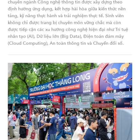
chuyên ngành Công nghệ thông tin được xây dựng theo
định hướng ứng dụng, kết hợp hài hòa giữa kiến thức nền
tảng, kỹ năng thực hành và trải nghiệm thực tế. Sinh viên
không chỉ được trang bị chuyên môn vững chắc mà còn
được tiếp cận các xu hướng công nghệ hiện đại như Trí tuệ
nhân tạo (AI), Dữ liệu lớn (Big Data), Điện toán đám mây
(Cloud Computing), An toàn thông tin và Chuyển đổi số.