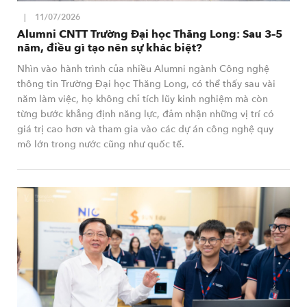
11/07/2026
Alumni CNTT Trường Đại học Thăng Long: Sau 3–5
năm, điều gì tạo nên sự khác biệt?
Nhìn vào hành trình của nhiều Alumni ngành Công nghệ
thông tin Trường Đại học Thăng Long, có thể thấy sau vài
năm làm việc, họ không chỉ tích lũy kinh nghiệm mà còn
từng bước khẳng định năng lực, đảm nhận những vị trí có
giá trị cao hơn và tham gia vào các dự án công nghệ quy
mô lớn trong nước cũng như quốc tế.