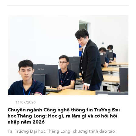
11/07/2026
Chuyên ngành Công nghệ thông tin Trường Đại
học Thăng Long: Học gì, ra làm gì và cơ hội hội
nhập năm 2026
Tại Trường Đại học Thăng Long, chương trình đào tạo