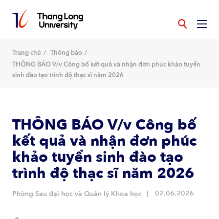
Nhảy
đến
nội
dung
Trang chủ
Thông báo
THÔNG BÁO V/v Công bố kết quả và nhận đơn phúc khảo tuyển
sinh đào tạo trình độ thạc sĩ năm 2026
THÔNG BÁO V/v Công bố
kết quả và nhận đơn phúc
khảo tuyển sinh đào tạo
trình độ thạc sĩ năm 2026
02.06.2026
Phòng Sau đại học và Quản lý Khoa học