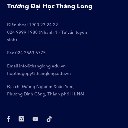
Trường Đại Học Thăng Long
Điện thoại
1900 23 24 22
024 9999 1988 (Nhánh 1 - Tư vấn tuyển
sinh)
Fax
024 3563 6775
Email
info@thanglong.edu.vn
hopthugopy@thanglong.edu.vn
Địa chỉ
Đường Nghiêm Xuân Yêm,
Phường Định Công, Thành phố Hà Nội