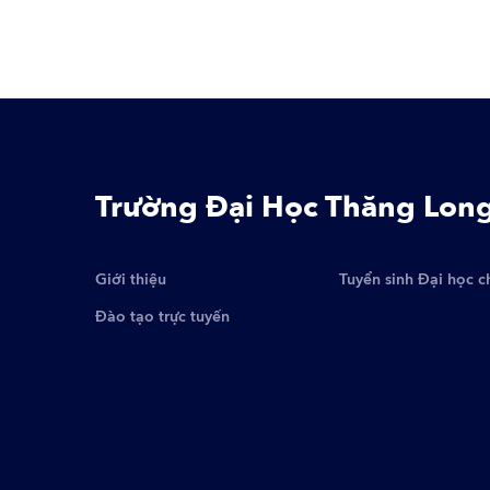
Trường Đại Học Thăng Lon
Giới thiệu
Tuyển sinh Đại học c
Đào tạo trực tuyến