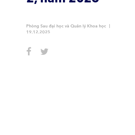
Phòng Sau đại học và Quản lý Khoa học
19.12.2025