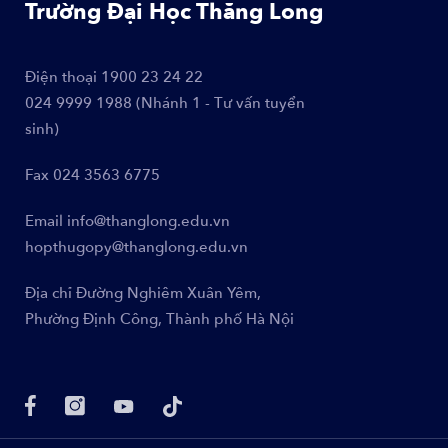
Trường Đại Học Thăng Long
Điện thoại
1900 23 24 22
024 9999 1988 (Nhánh 1 - Tư vấn tuyển
sinh)
Fax
024 3563 6775
Email
info@thanglong.edu.vn
hopthugopy@thanglong.edu.vn
Địa chỉ
Đường Nghiêm Xuân Yêm,
Phường Định Công, Thành phố Hà Nội