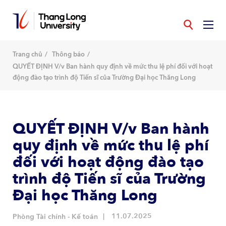
Nhảy
đến
nội
dung
Trang chủ
Thông báo
QUYẾT ĐỊNH V/v Ban hành quy định về mức thu lệ phí đối với hoạt
động đào tạo trình độ Tiến sĩ của Trường Đại học Thăng Long
QUYẾT ĐỊNH V/v Ban hành
quy định về mức thu lệ phí
đối với hoạt động đào tạo
trình độ Tiến sĩ của Trường
Đại học Thăng Long
11.07.2025
Phòng Tài chính - Kế toán