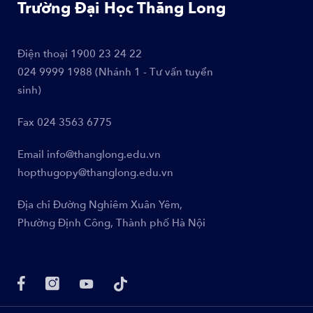
Trường Đại Học Thăng Long
Điện thoại
1900 23 24 22
024 9999 1988 (Nhánh 1 - Tư vấn tuyển
sinh)
Fax
024 3563 6775
Email
info@thanglong.edu.vn
hopthugopy@thanglong.edu.vn
Địa chỉ
Đường Nghiêm Xuân Yêm,
Phường Định Công, Thành phố Hà Nội