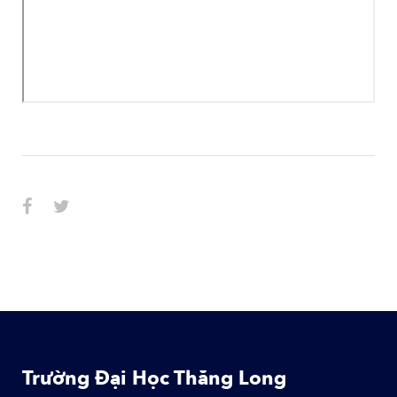
Trường Đại Học Thăng Long