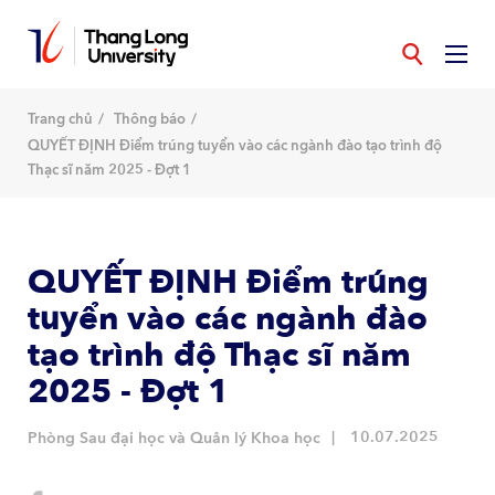
Nhảy
đến
nội
dung
Trang chủ
Thông báo
QUYẾT ĐỊNH Điểm trúng tuyển vào các ngành đào tạo trình độ
Thạc sĩ năm 2025 - Đợt 1
QUYẾT ĐỊNH Điểm trúng
tuyển vào các ngành đào
tạo trình độ Thạc sĩ năm
2025 - Đợt 1
10.07.2025
Phòng Sau đại học và Quản lý Khoa học